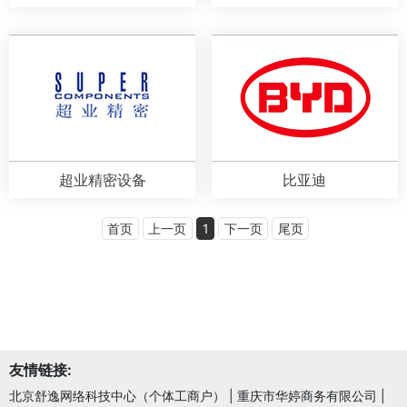
超业精密设备
比亚迪
首页
上一页
1
下一页
尾页
友情链接:
北京舒逸网络科技中心（个体工商户）
|
重庆市华婷商务有限公司
|