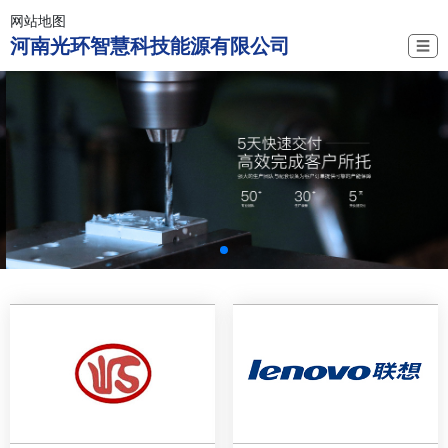
网站地图
河南光环智慧科技能源有限公司
☰