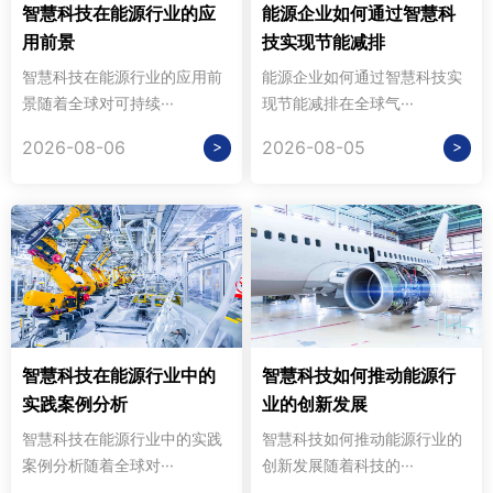
智慧科技在能源行业的应
能源企业如何通过智慧科
用前景
技实现节能减排
智慧科技在能源行业的应用前
能源企业如何通过智慧科技实
景随着全球对可持续···
现节能减排在全球气···
>
>
2026-08-06
2026-08-05
智慧科技在能源行业中的
智慧科技如何推动能源行
实践案例分析
业的创新发展
智慧科技在能源行业中的实践
智慧科技如何推动能源行业的
案例分析随着全球对···
创新发展随着科技的···