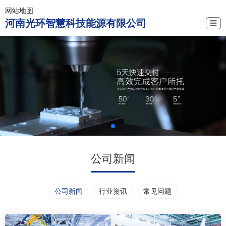
网站地图
河南光环智慧科技能源有限公司
☰
公司新闻
公司新闻
行业资讯
常见问题