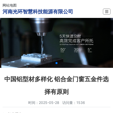
网站地图
河南光环智慧科技能源有限公司
☰
中国铝型材多样化 铝合金门窗五金件选
择有原则
时间：2025-05-28 访问量：1536