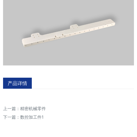
产品详情
上一篇：
精密机械零件
下一篇：
数控加工件1