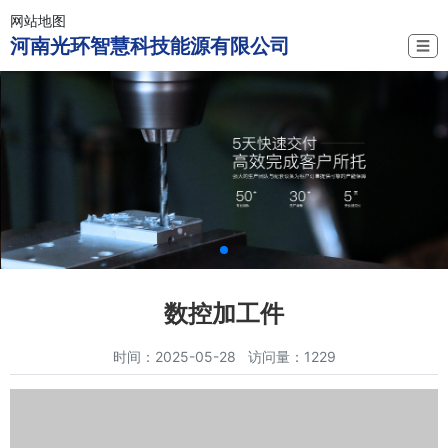
网站地图
河南光环智慧科技能源有限公司
☰
数控加工件
时间：2025-05-28 访问量：1229